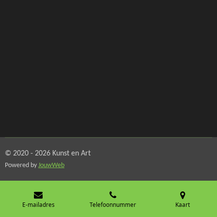
© 2020 - 2026 Kunst en Art
Powered by
JouwWeb
E-mailadres
Telefoonnummer
Kaart